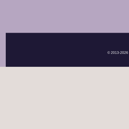
© 2013-
2026