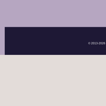
© 2013-
2026