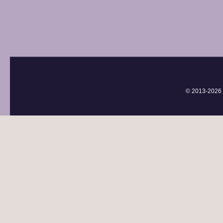
© 2013-
2026