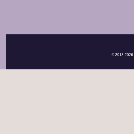
© 2013-
2026