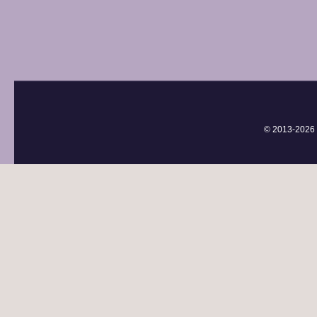
© 2013-
2026