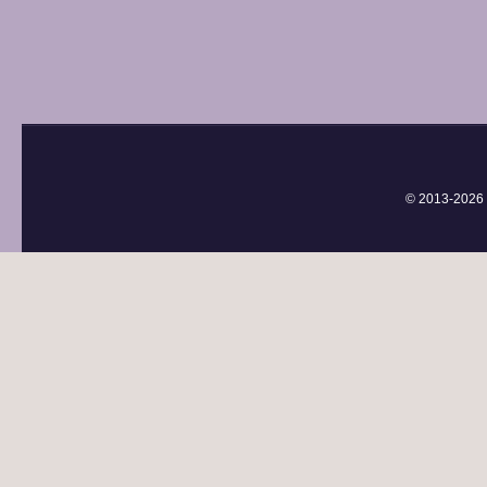
© 2013-
2026