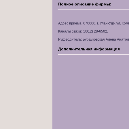
Полное описание фирмы:
Адрес приёма: 670000, г. Улан-Удэ, ул. Ком
Каналы связи: (3012) 28-6502.
Руководитель: Бурдуковская Алена Анатол
Дополнительная информация