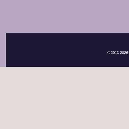
© 2013-
2026