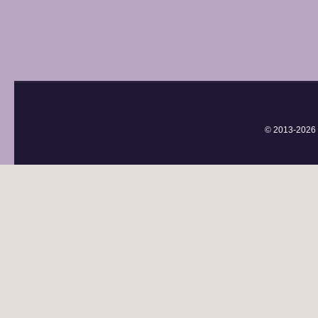
© 2013-
2026