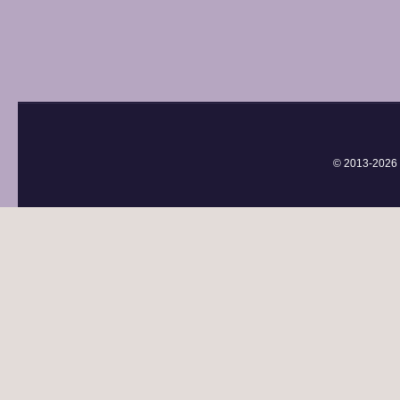
© 2013-
2026