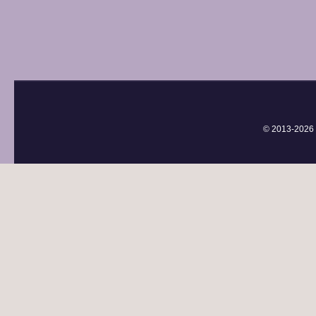
© 2013-
2026