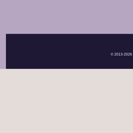
© 2013-
2026