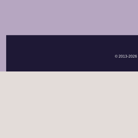
© 2013-
2026