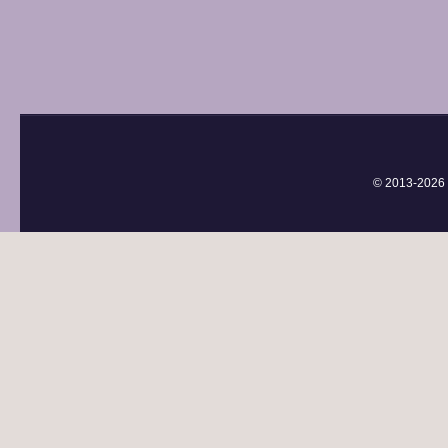
© 2013-
2026