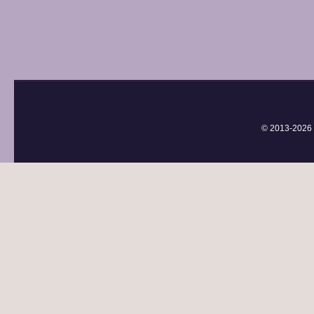
© 2013-
2026