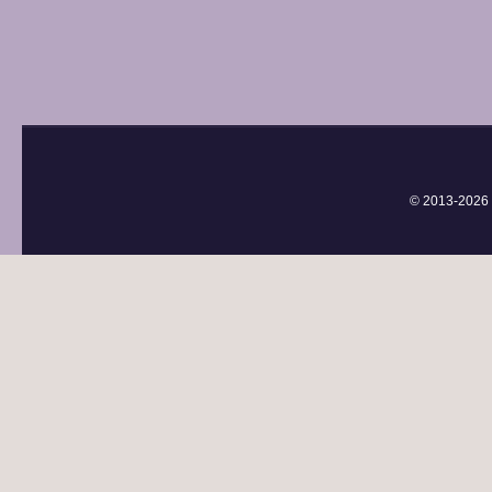
© 2013-
2026