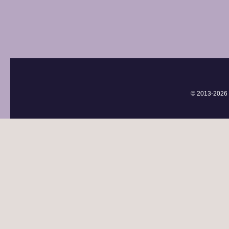
© 2013-
2026