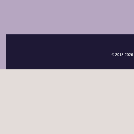
© 2013-
2026