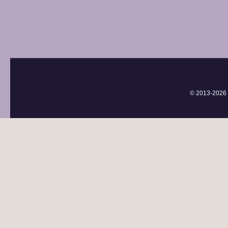
© 2013-
2026