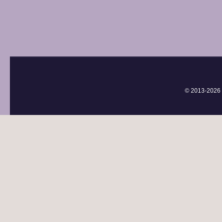
© 2013-
2026