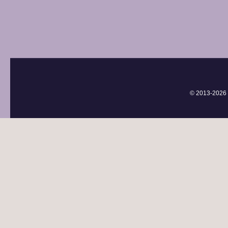
© 2013-
2026