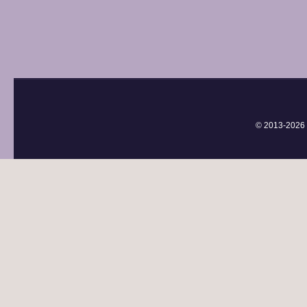
© 2013-
2026