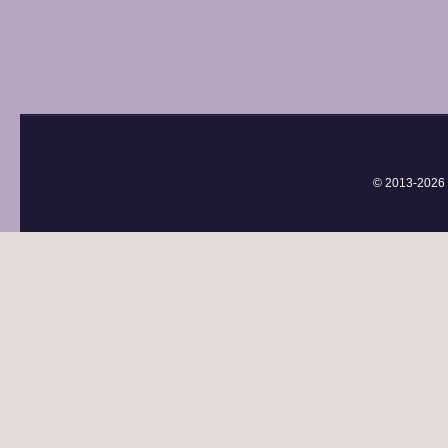
© 2013-
2026