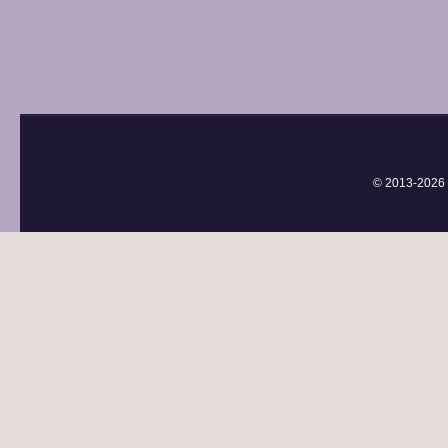
© 2013-
2026