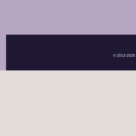
© 2013-
2026