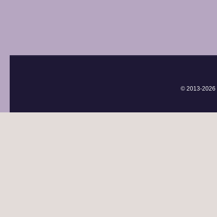
© 2013-
2026