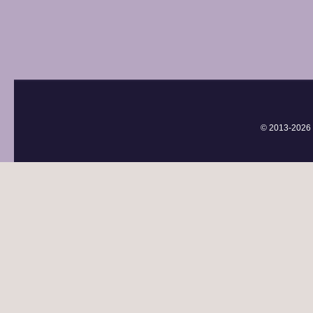
© 2013-
2026