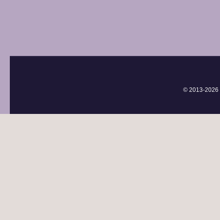
© 2013-
2026