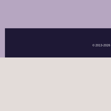
© 2013-
2026