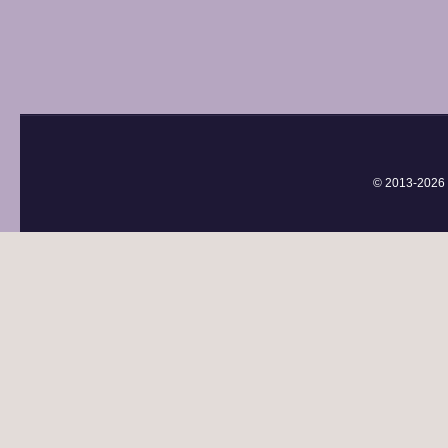
© 2013-
2026