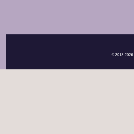
© 2013-
2026