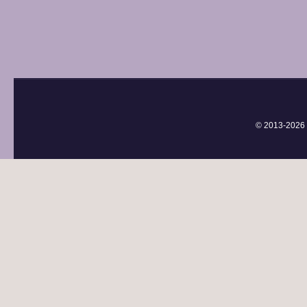
© 2013-
2026