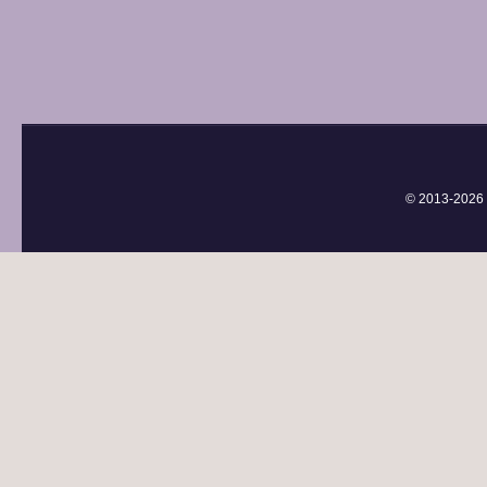
© 2013-
2026