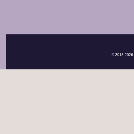
© 2013-
2026