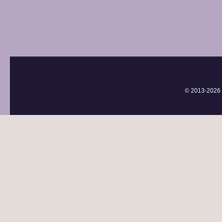
© 2013-
2026