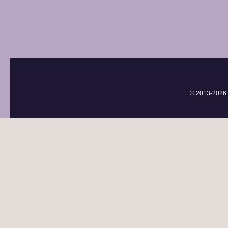
© 2013-
2026