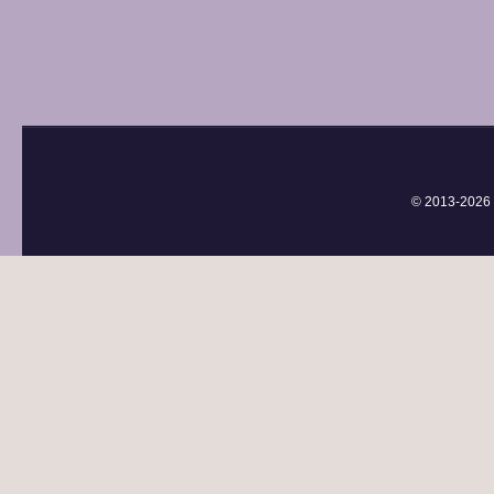
© 2013-
2026