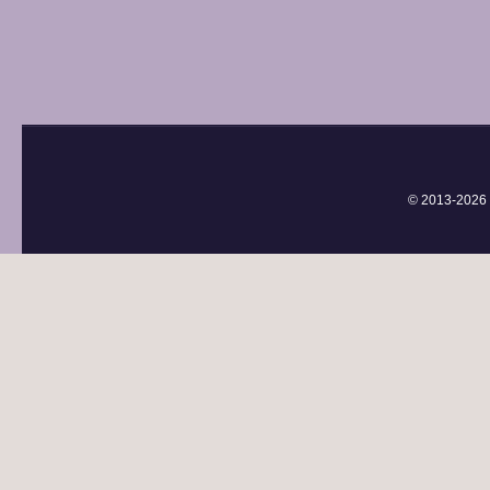
© 2013-
2026