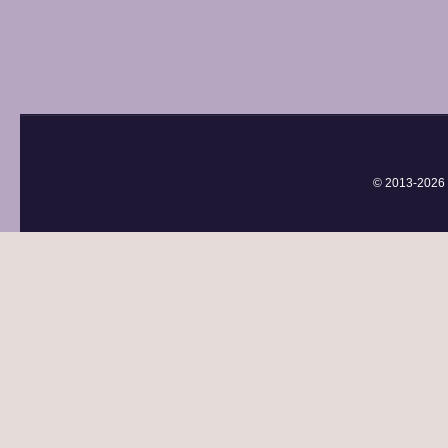
© 2013-
2026